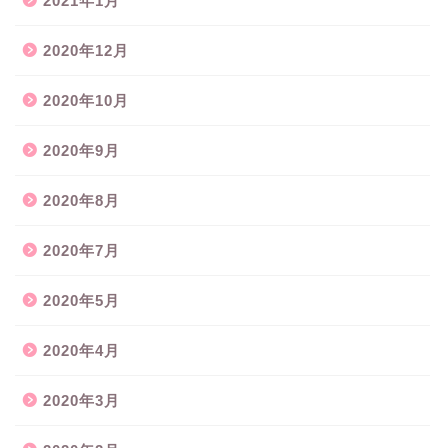
2021年1月
2020年12月
2020年10月
2020年9月
2020年8月
2020年7月
2020年5月
2020年4月
2020年3月