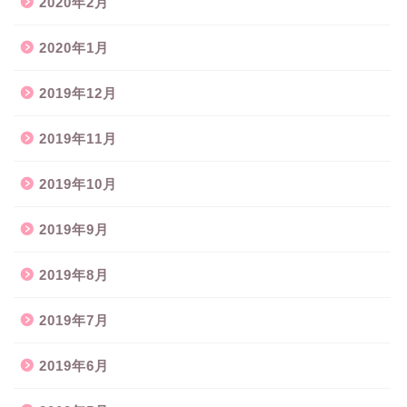
2020年2月
2020年1月
2019年12月
2019年11月
2019年10月
2019年9月
2019年8月
2019年7月
2019年6月