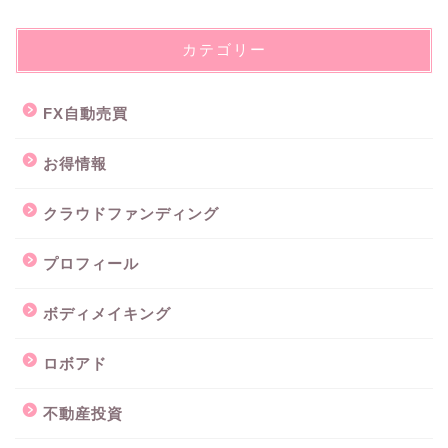
カテゴリー
FX自動売買
お得情報
クラウドファンディング
プロフィール
ボディメイキング
ロボアド
不動産投資