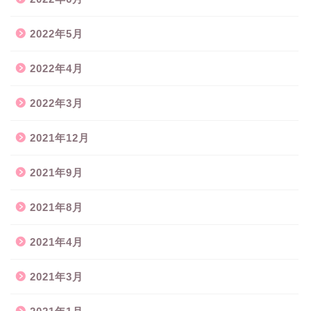
2022年5月
2022年4月
2022年3月
2021年12月
2021年9月
2021年8月
2021年4月
2021年3月