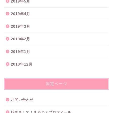
2019年5月
2019年4月
2019年3月
2019年2月
2019年1月
2018年12月
固定ページ
お問い合わせ
始めまして！まるねぇプロフィール