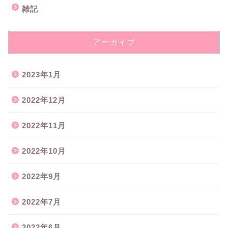
雑記
アーカイブ
2023年1月
2022年12月
2022年11月
2022年10月
2022年9月
2022年7月
2022年6月