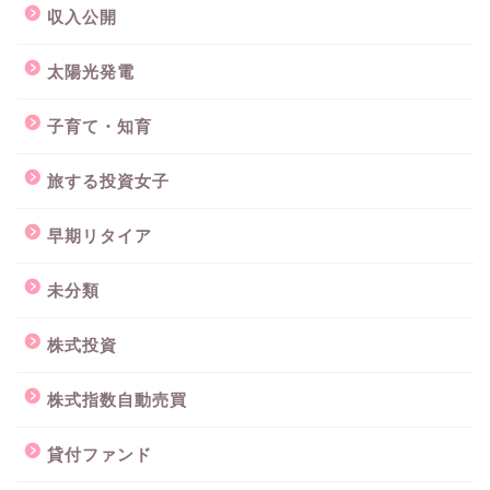
収入公開
太陽光発電
子育て・知育
旅する投資女子
早期リタイア
未分類
株式投資
株式指数自動売買
貸付ファンド