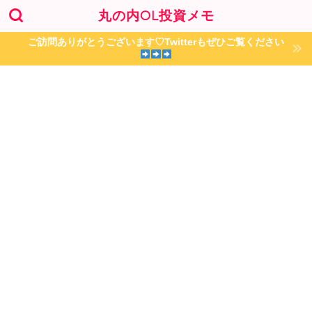
丸の内OL投資メモ
ご訪問ありがとうございます♡Twitterもぜひご覧ください