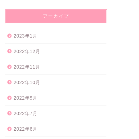
アーカイブ
2023年1月
2022年12月
2022年11月
2022年10月
2022年9月
2022年7月
2022年6月