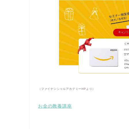
（ファイナンシャルアカデミーHPより）
お金の教養講座