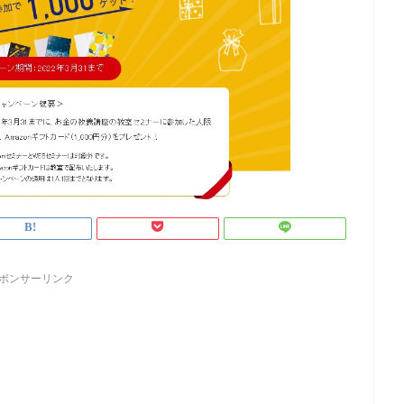
ポンサーリンク