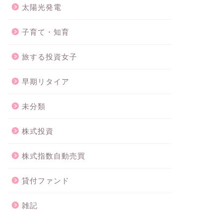
太陽光発電
子育て・知育
旅する投資女子
早期リタイア
未分類
株式投資
株式指数自動売買
貸付ファンド
雑記