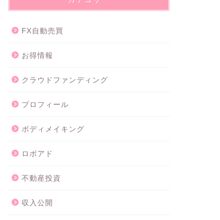
FX自動売買
お得情報
クラウドファンディング
プロフィール
ボディメイキング
ロボアド
不動産投資
収入公開