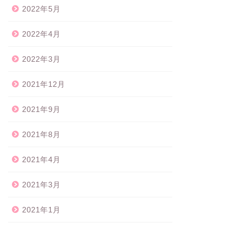
2022年5月
2022年4月
2022年3月
2021年12月
2021年9月
2021年8月
2021年4月
2021年3月
2021年1月