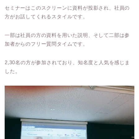
セミナーはこのスクリーンに資料が投影され、社員の
方がお話してくれるスタイルです。
一部は社員の方の資料を用いた説明、そして二部は参
加者からのフリー質問タイムです。
2,30名の方が参加されており、知名度と人気を感じま
した。