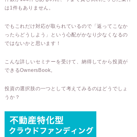
は1件もありません。
でもこれだけ対応が取られているので「返ってこなか
ったらどうしよう」という心配がかなり少なくなるの
ではないかと思います！
こんな詳しいセミナーを受けて、納得してから投資が
できるOwnersBook。
投資の選択肢の一つとして考えてみるのはどうでしょ
うか？