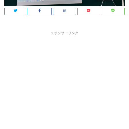
スポンサーリンク