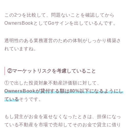
この2つを比較して、問題ないことを確認してから
OwnersBookとしてGoサインを出しているんです。
透明性のある業務運営のための体制がしっかり構築さ
れていますね。
②マーケットリスクを考慮していること
①で出した投資対象不動産評価額に対して、
OwnersBookが貸付する額は80%以下になるようにし
ている
そうです。
もし貸主がお金を返せなくなったときは、担保になっ
ている不動産を市場で売却してそのお金で貸主に借り