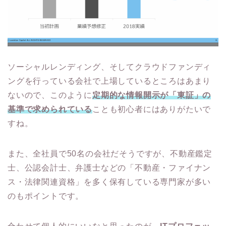
ソーシャルレンディング、そしてクラウドファンディ
ングを行っている会社で上場しているところはあまり
ないので、このように
定期的な情報開示が「東証」の
基準で求められている
ことも初心者にはありがたいで
すね。
また、全社員で50名の会社だそうですが、不動産鑑定
士、公認会計士、弁護士などの「不動産・ファイナン
ス・法律関連資格」を多く保有している専門家が多い
のもポイントです。