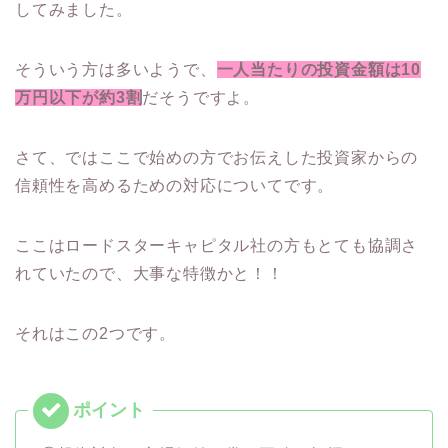
してみました。
そういう方は多いようで、
一人当たりの投資金額は10
万円以下が約3割
だそうですよ。
さて、ではここで始めの方でお伝えした投資家からの
信頼性を高めるための対応についてです。
ここはロードスターキャピタル社の方もとても協調さ
れていたので、大事な特徴かと！！
それはこの2つです。