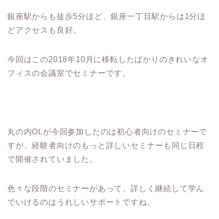
銀座駅からも徒歩5分ほど、銀座一丁目駅からは1分ほ
どアクセスも良好。
今回はこの2018年10月に移転したばかりのきれいなオ
フィスの会議室でセミナーです。
丸の内OLが今回参加したのは初心者向けのセミナーで
すが、経験者向けのもっと詳しいセミナーも同じ日程
で開催されていました。
色々な段階のセミナーがあって、詳しく継続して学ん
でいけるのはうれしいサポートですね。