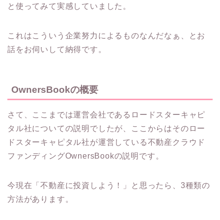
と使ってみて実感していました。
これはこういう企業努力によるものなんだなぁ、とお
話をお伺いして納得です。
OwnersBookの概要
さて、ここまでは運営会社であるロードスターキャピ
タル社についての説明でしたが、ここからはそのロー
ドスターキャピタル社が運営している不動産クラウド
ファンディングOwnersBookの説明です。
今現在「不動産に投資しよう！」と思ったら、3種類の
方法があります。