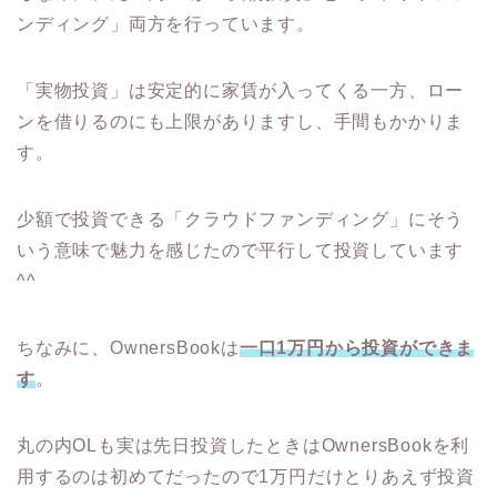
ンディング」両方を行っています。
「実物投資」は安定的に家賃が入ってくる一方、ロー
ンを借りるのにも上限がありますし、手間もかかりま
す。
少額で投資できる「クラウドファンディング」にそう
いう意味で魅力を感じたので平行して投資しています
^^
ちなみに、OwnersBookは
一口1万円から投資ができま
す
。
丸の内OLも実は先日投資したときはOwnersBookを利
用するのは初めてだったので1万円だけとりあえず投資