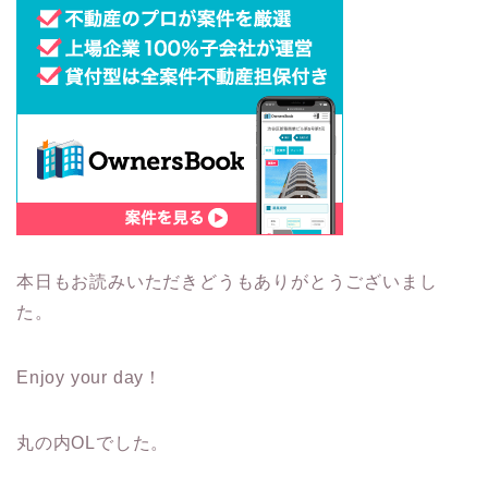
本日もお読みいただきどうもありがとうございまし
た。
Enjoy your day！
丸の内OLでした。