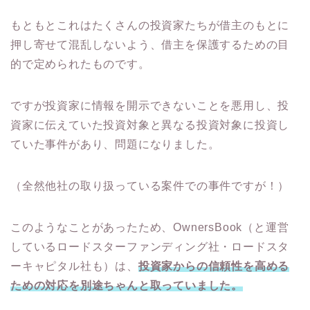
もともとこれはたくさんの投資家たちが借主のもとに
押し寄せて混乱しないよう、借主を保護するための目
的で定められたものです。
ですが投資家に情報を開示できないことを悪用し、投
資家に伝えていた投資対象と異なる投資対象に投資し
ていた事件があり、問題になりました。
（全然他社の取り扱っている案件での事件ですが！）
このようなことがあったため、OwnersBook（と運営
しているロードスターファンディング社・ロードスタ
ーキャピタル社も）は、
投資家からの信頼性を高める
ための対応を別途ちゃんと取っていました。