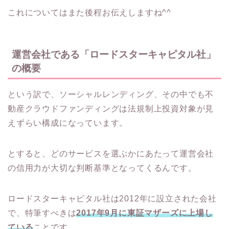
これについてはまた後程お伝えしますね^^
運営会社である「ロードスターキャピタル社」
の概要
という訳で、ソーシャルレンディング、その中でも不
動産クラウドファンディングは法規制上投資対象が見
えずらい構成になっています。
とすると、どのサービスを選ぶかにあたって運営会社
の信用力が大切な判断基準となってくるんです。
ロードスターキャピタル社は2012年に設立された会社
で、特筆すべきは
2017
年
9
月に東証マザーズに上場し
ている
ことです。