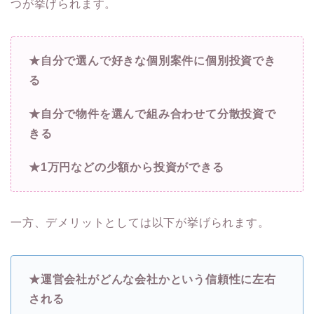
つが挙げられます。
★自分で選んで好きな個別案件に個別投資でき
る
★自分で物件を選んで組み合わせて分散投資で
きる
★1万円などの少額から投資ができる
一方、デメリットとしては以下が挙げられます。
★運営会社がどんな会社かという信頼性に左右
される