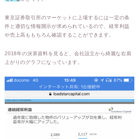
東京証券取引所のマーケットに上場するには一定の条
件と適切な情報開示が求められているので、経常利益
や売上高ももちろん確認することができます。
2018年の決算資料を見ると、会社設立から綺麗な右肩
上がりのグラフになっています。