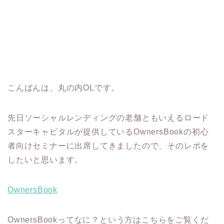
こんばんは、丸の内OLです。
先日ソーシャルレンディングの老舗ともいえるロード
スターキャピタルが提供しているOwnersBookの初心
者向けセミナーに出席してきましたので、そのレポを
したいと思います。
OwnersBook
OwnersBookってなに？という方はこちらをご覧くだ