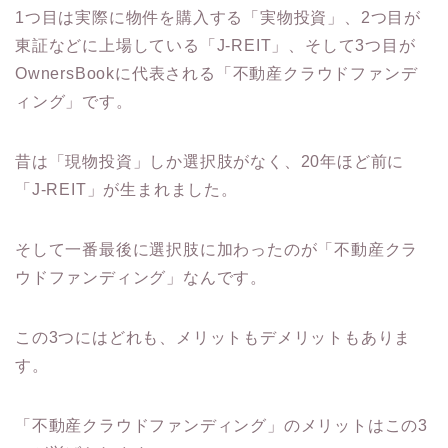
1つ目は実際に物件を購入する「実物投資」、2つ目が
東証などに上場している「J-REIT」、そして3つ目が
OwnersBookに代表される「不動産クラウドファンデ
ィング」です。
昔は「現物投資」しか選択肢がなく、20年ほど前に
「J-REIT」が生まれました。
そして一番最後に選択肢に加わったのが「不動産クラ
ウドファンディング」なんです。
この3つにはどれも、メリットもデメリットもありま
す。
「不動産クラウドファンディング」のメリットはこの3