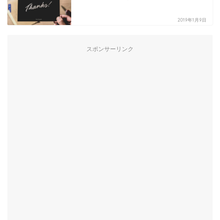
2019年1月9日
スポンサーリンク