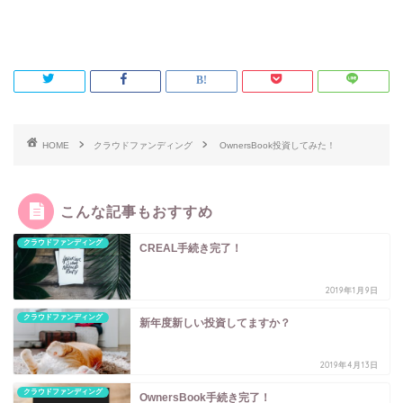
HOME
クラウドファンディング
OwnersBook投資してみた！
こんな記事もおすすめ
クラウドファンディング
CREAL手続き完了！
2019年1月9日
クラウドファンディング
新年度新しい投資してますか？
2019年4月13日
クラウドファンディング
OwnersBook手続き完了！