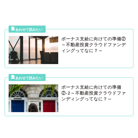
ボーナス支給に向けての準備②
～不動産投資クラウドファンデ
ィングってなに？～
ボーナス支給に向けての準備
②-2～不動産投資クラウドファ
ンディングってなに？～