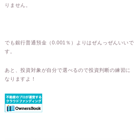
りません。
でも銀行普通預金（0.001％）よりはぜんっぜんいいで
す。
あと、投資対象が自分で選べるので投資判断の練習に
なりますよ！