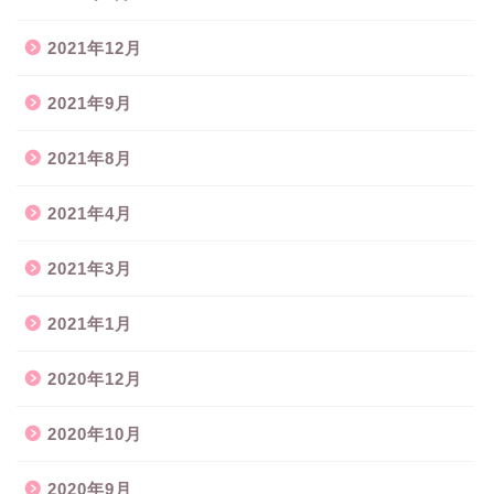
2021年12月
2021年9月
2021年8月
2021年4月
2021年3月
2021年1月
2020年12月
2020年10月
2020年9月