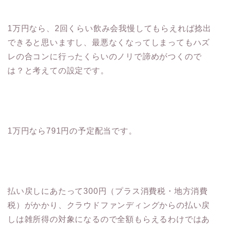
1万円なら、2回くらい飲み会我慢してもらえれば捻出
できると思いますし、最悪なくなってしまってもハズ
レの合コンに行ったくらいのノリで諦めがつくので
は？と考えての設定です。
1万円なら791円の予定配当です。
払い戻しにあたって300円（プラス消費税・地方消費
税）がかかり、クラウドファンディングからの払い戻
しは雑所得の対象になるので全額もらえるわけではあ