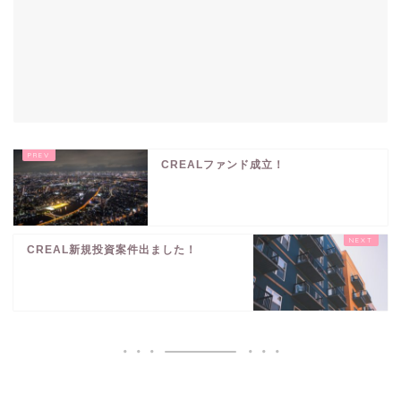
CREALファンド成立！
CREAL新規投資案件出ました！