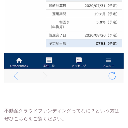
不動産クラウドファンディングってなに？という方は
ぜひこちらをご覧ください。