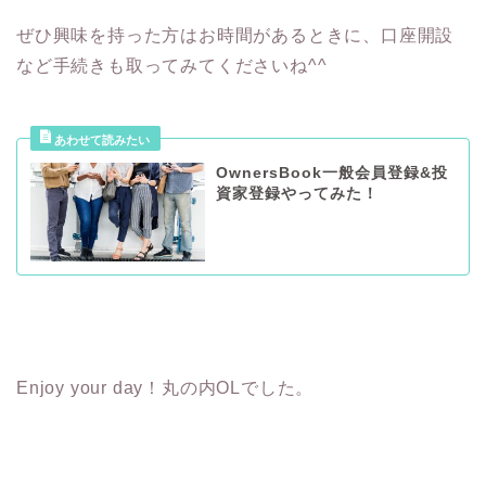
ぜひ興味を持った方はお時間があるときに、口座開設
など手続きも取ってみてくださいね^^
OwnersBook一般会員登録&投
資家登録やってみた！
Enjoy your day！丸の内OLでした。