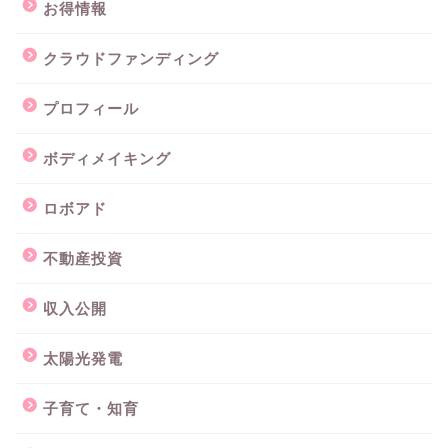
お得情報
クラウドファンディング
プロフィール
ボディメイキング
ロボアド
不動産投資
収入公開
太陽光発電
子育て・知育