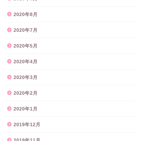
2020年8月
2020年7月
2020年5月
2020年4月
2020年3月
2020年2月
2020年1月
2019年12月
2019年11月