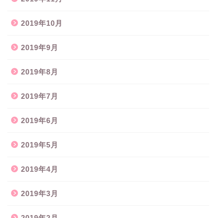
2019年10月
2019年9月
2019年8月
2019年7月
2019年6月
2019年5月
2019年4月
2019年3月
2019年2月