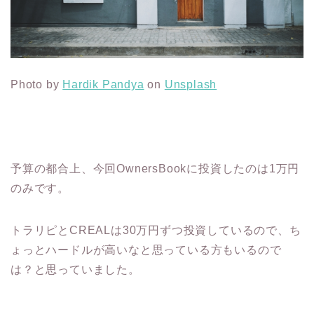
Photo by
Hardik Pandya
on
Unsplash
予算の都合上、今回OwnersBookに投資したのは1万円
のみです。
トラリピとCREALは30万円ずつ投資しているので、ち
ょっとハードルが高いなと思っている方もいるので
は？と思っていました。