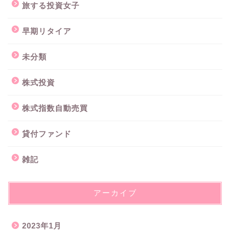
旅する投資女子
早期リタイア
未分類
株式投資
株式指数自動売買
貸付ファンド
雑記
アーカイブ
2023年1月