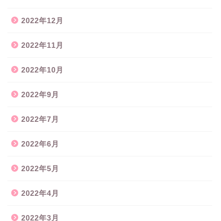
2022年12月
2022年11月
2022年10月
2022年9月
2022年7月
2022年6月
2022年5月
2022年4月
2022年3月