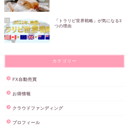
10
「トラリピ世界戦略」が気になる3
つの理由
カテゴリー
FX自動売買
お得情報
クラウドファンディング
プロフィール