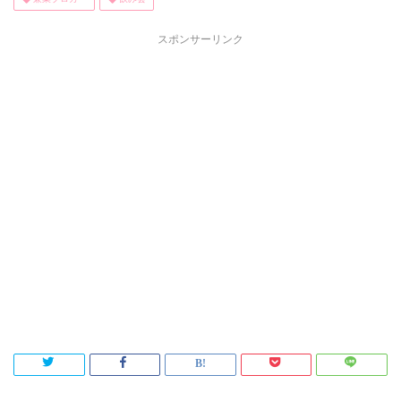
スポンサーリンク