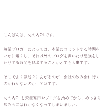
こんばんは、丸の内OLです。
兼業ブロガーにとっては、本業にコミットする時間を
いかに短くし、それ以外のブログを書いたり勉強をし
たりする時間を捻出することがとても大事です。
そこでよく議題？にあがるのが「会社の飲み会に行く
のか行かないのか」問題です。
丸の内OLも資産運用やブログを始めてから、めっきり
飲み会には行かなくなってしまいました。