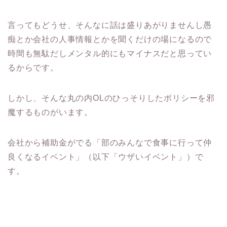
言ってもどうせ、そんなに話は盛りあがりませんし愚
痴とか会社の人事情報とかを聞くだけの場になるので
時間も無駄だしメンタル的にもマイナスだと思ってい
るからです。
しかし、そんな丸の内OLのひっそりしたポリシーを邪
魔するものがいます。
会社から補助金がでる「部のみんなで食事に行って仲
良くなるイベント」（以下「ウザいイベント」）で
す。