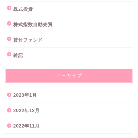
株式投資
株式指数自動売買
貸付ファンド
雑記
アーカイブ
2023年1月
2022年12月
2022年11月