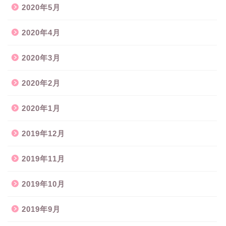
2020年5月
2020年4月
2020年3月
2020年2月
2020年1月
2019年12月
2019年11月
2019年10月
2019年9月