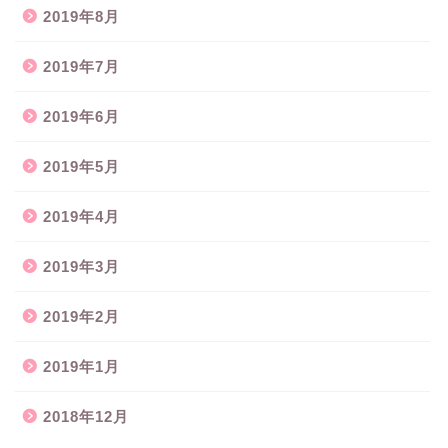
2019年8月
2019年7月
2019年6月
2019年5月
2019年4月
2019年3月
2019年2月
2019年1月
2018年12月