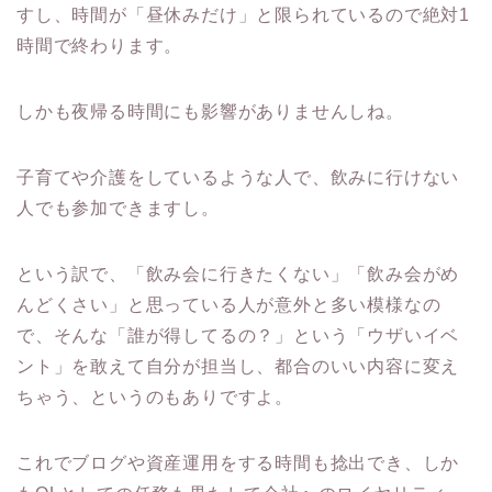
すし、時間が「昼休みだけ」と限られているので絶対1
時間で終わります。
しかも夜帰る時間にも影響がありませんしね。
子育てや介護をしているような人で、飲みに行けない
人でも参加できますし。
という訳で、「飲み会に行きたくない」「飲み会がめ
んどくさい」と思っている人が意外と多い模様なの
で、そんな「誰が得してるの？」という「ウザいイベ
ント」を敢えて自分が担当し、都合のいい内容に変え
ちゃう、というのもありですよ。
これでブログや資産運用をする時間も捻出でき、しか