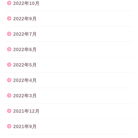
2022年10月
2022年9月
2022年7月
2022年6月
2022年5月
2022年4月
2022年3月
2021年12月
2021年9月