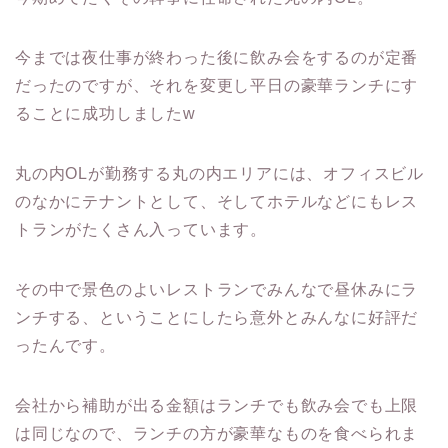
今までは夜仕事が終わった後に飲み会をするのが定番
だったのですが、それを変更し平日の豪華ランチにす
ることに成功しましたw
丸の内OLが勤務する丸の内エリアには、オフィスビル
のなかにテナントとして、そしてホテルなどにもレス
トランがたくさん入っています。
その中で景色のよいレストランでみんなで昼休みにラ
ンチする、ということにしたら意外とみんなに好評だ
ったんです。
会社から補助が出る金額はランチでも飲み会でも上限
は同じなので、ランチの方が豪華なものを食べられま