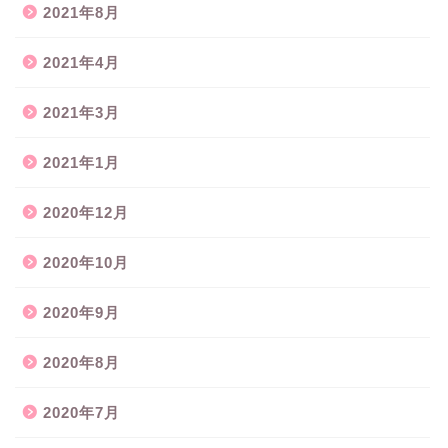
2021年8月
2021年4月
2021年3月
2021年1月
2020年12月
2020年10月
2020年9月
2020年8月
2020年7月