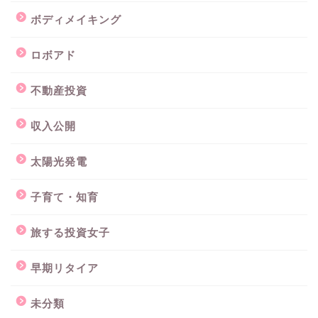
ボディメイキング
ロボアド
不動産投資
収入公開
太陽光発電
子育て・知育
旅する投資女子
早期リタイア
未分類