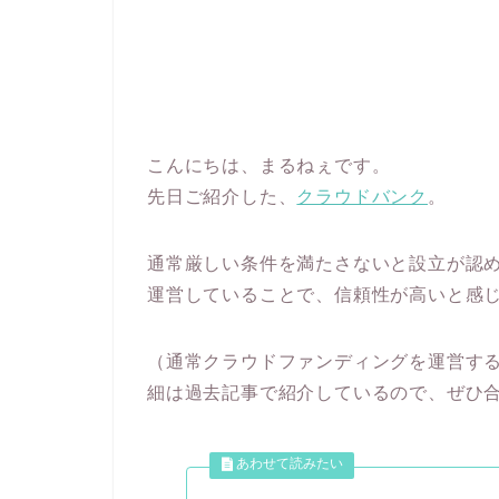
こんにちは、まるねぇです。
先日ご紹介した、
クラウドバンク
。
通常厳しい条件を満たさないと設立が認
運営していることで、信頼性が高いと感
（通常クラウドファンディングを運営する
細は過去記事で紹介しているので、ぜひ