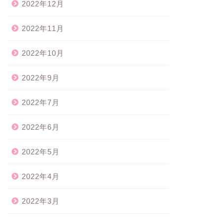
2022年12月
2022年11月
2022年10月
2022年9月
2022年7月
2022年6月
2022年5月
2022年4月
2022年3月