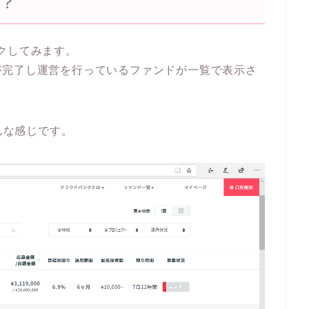
？
クしてみます。
が完了し運営を行っているファンドが一覧で表示さ
こんな感じです。