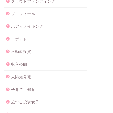
クラウドファンディング
プロフィール
ボディメイキング
ロボアド
不動産投資
収入公開
太陽光発電
子育て・知育
旅する投資女子