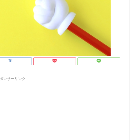
ポンサーリンク