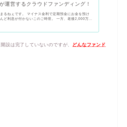
が運営するクラウドファンディング！
まるねぇです。 マイナス金利で定期預金にお金を預け
んど利息が付かないこのご時世。 一方、老後2,000万...
座開設は完了していないのですが、
どんなファンド
。