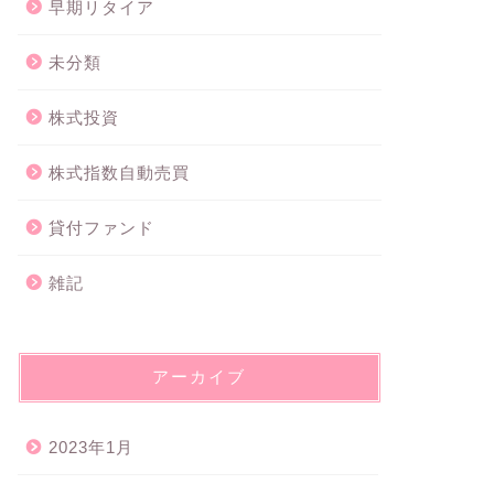
早期リタイア
未分類
株式投資
株式指数自動売買
貸付ファンド
雑記
アーカイブ
2023年1月