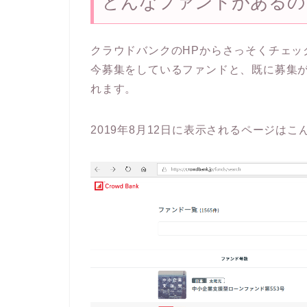
どんなファンドがあるの
クラウドバンクのHPからさっそくチェッ
今募集をしているファンドと、既に募集
れます。
2019年8月12日に表示されるページは