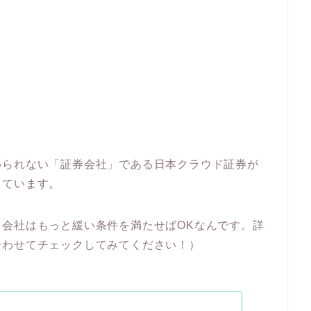
められない「証券会社」である日本クラウド証券が
じています。
会社はもっと緩い条件を満たせばOKなんです。詳
合わせてチェックしてみてください！）