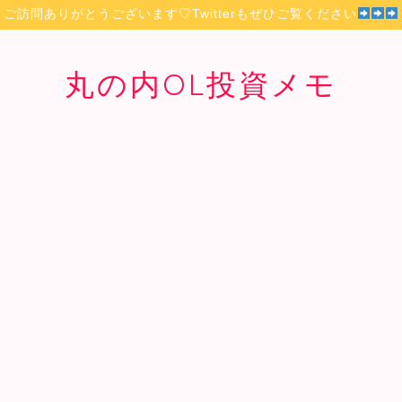
ご訪問ありがとうございます♡Twitterもぜひご覧ください
丸の内OL投資メモ