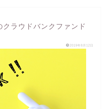
%のクラウドバンクファンド
2019年8月12日