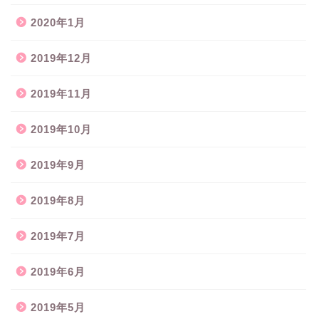
2020年1月
2019年12月
2019年11月
2019年10月
2019年9月
2019年8月
2019年7月
2019年6月
2019年5月