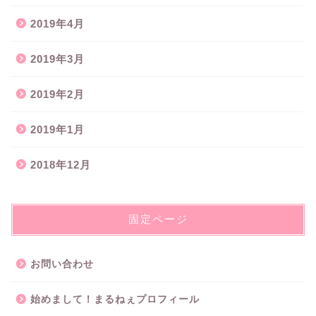
2019年4月
2019年3月
2019年2月
2019年1月
2018年12月
固定ページ
お問い合わせ
始めまして！まるねぇプロフィール