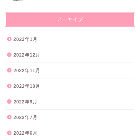
アーカイブ
2023年1月
2022年12月
2022年11月
2022年10月
2022年9月
2022年7月
2022年6月