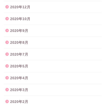
2020年12月
2020年10月
2020年9月
2020年8月
2020年7月
2020年5月
2020年4月
2020年3月
2020年2月