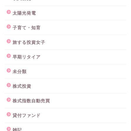
太陽光発電
子育て・知育
旅する投資女子
早期リタイア
未分類
株式投資
株式指数自動売買
貸付ファンド
雑記