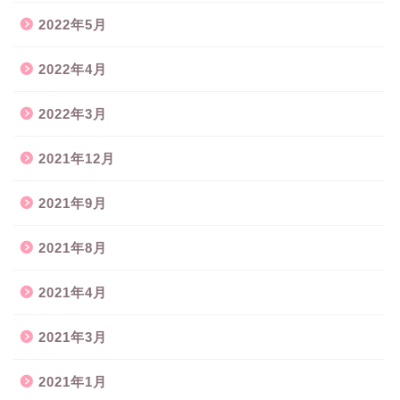
2022年5月
2022年4月
2022年3月
2021年12月
2021年9月
2021年8月
2021年4月
2021年3月
2021年1月