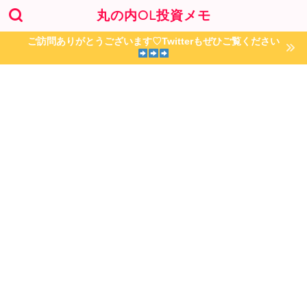
丸の内OL投資メモ
ご訪問ありがとうございます♡Twitterもぜひご覧ください