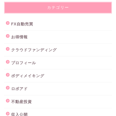
カテゴリー
FX自動売買
お得情報
クラウドファンディング
プロフィール
ボディメイキング
ロボアド
不動産投資
収入公開