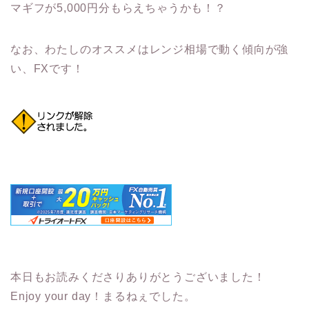
マギフが5,000円分もらえちゃうかも！？
なお、わたしのオススメはレンジ相場で動く傾向が強
い、FXです！
本日もお読みくださりありがとうございました！
Enjoy your day！まるねぇでした。