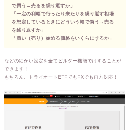
で買う→売るを繰り返すか」
「一定の利幅で行ったり来たりを繰り返す相場
を想定しているときにどういう幅で買う→売る
を繰り返すか」
「買い（売り）始める価格をいくらにするか」
などの細かい設定を全てビルダー機能ではすることが
できます！
もちろん、トライオートETFでもFXでも両方対応！