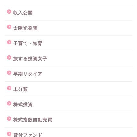
収入公開
太陽光発電
子育て・知育
旅する投資女子
早期リタイア
未分類
株式投資
株式指数自動売買
貸付ファンド