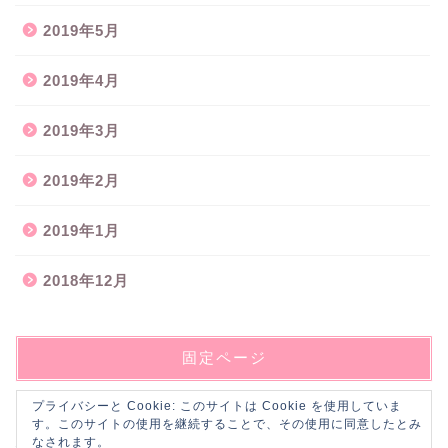
2019年5月
2019年4月
2019年3月
2019年2月
2019年1月
2018年12月
固定ページ
プライバシーと Cookie: このサイトは Cookie を使用していま
お問い合わせ
す。このサイトの使用を継続することで、その使用に同意したとみ
なされます。