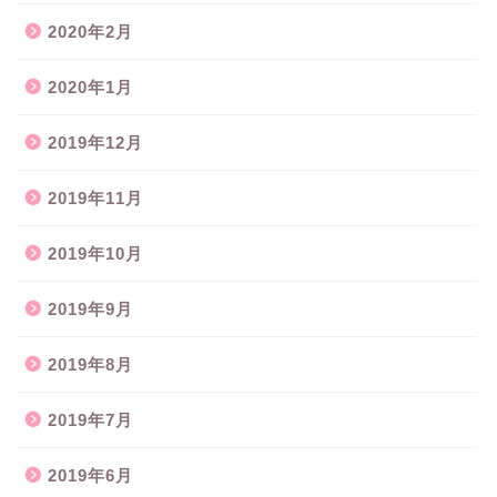
2020年2月
2020年1月
2019年12月
2019年11月
2019年10月
2019年9月
2019年8月
2019年7月
2019年6月