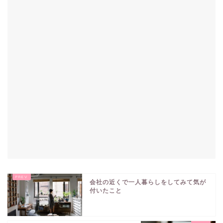
会社の近くで一人暮らしをしてみて気が
付いたこと