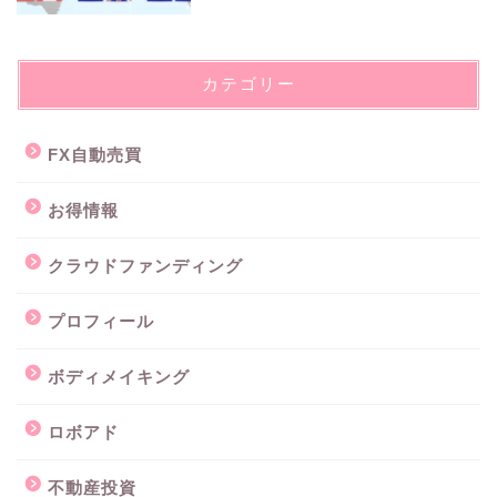
カテゴリー
FX自動売買
お得情報
クラウドファンディング
プロフィール
ボディメイキング
ロボアド
不動産投資