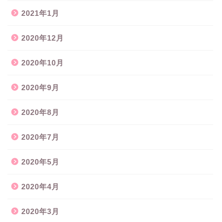
2021年1月
2020年12月
2020年10月
2020年9月
2020年8月
2020年7月
2020年5月
2020年4月
2020年3月