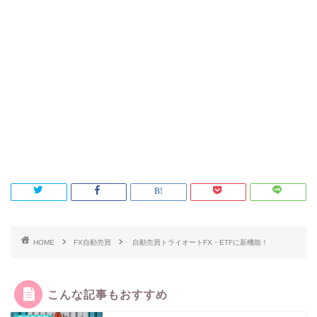
HOME
FX自動売買
自動売買トライオートFX・ETFに新機能！
こんな記事もおすすめ