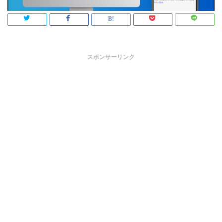
スポンサーリンク