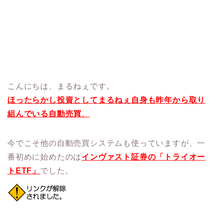
こんにちは、まるねぇです。
ほったらかし投資としてまるねぇ自身も昨年から取り
組んでいる自動売買
。
今でこそ他の自動売買システムも使っていますが、一
番初めに始めたのは
インヴァスト証券の「トライオー
ト
ETF
」
でした。