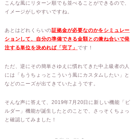
こんな風にリターン順でも並べることができるので、
イメージがしやすいですね。
あとはどれくらいの
証拠金が必要なのかをシミュレー
ションして、自分の準備できる金額との兼ね合いで発
注する単位を決めれば「完了」
です！
ただ、逆にその簡単さゆえに慣れてきた中上級者の人
には「もうちょっとこういう風にカスタムしたい」と
などのニーズが出てきていたようです。
そんな声に答えて、2019年7月20日に新しい機能「ビ
ルダー」機能が誕生したとのことで、さっそくちょっ
と確認してみました！