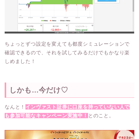
ちょっとずつ設定を変えても都度シミュレーションで
確認できるので、それを試してみるだけでもかなり楽
しめました！
しかも…今だけ♡
なんと！
インヴァスト証券に口座を持っていない人で
も参加可能なキャンペーン実施中！
とのこと。