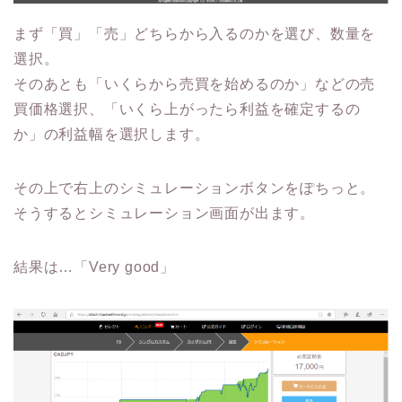
まず「買」「売」どちらから入るのかを選び、数量を
選択。
そのあとも「いくらから売買を始めるのか」などの売
買価格選択、「いくら上がったら利益を確定するの
か」の利益幅を選択します。
その上で右上のシミュレーションボタンをぽちっと。
そうするとシミュレーション画面が出ます。
結果は…「Very good」