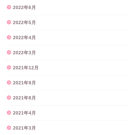
2022年6月
2022年5月
2022年4月
2022年3月
2021年12月
2021年9月
2021年8月
2021年4月
2021年3月