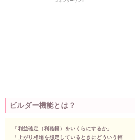
スポンサーリンク
ビルダー機能とは？
「利益確定（利確幅）をいくらにするか」
「上がり相場を想定しているときにどういう幅