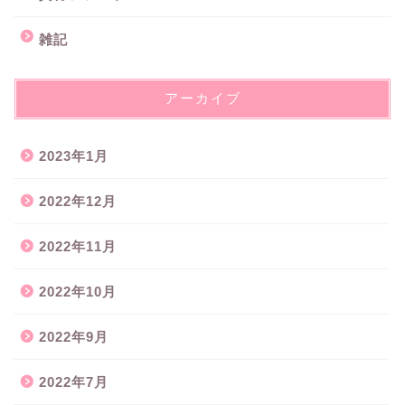
雑記
アーカイブ
2023年1月
2022年12月
2022年11月
2022年10月
2022年9月
2022年7月