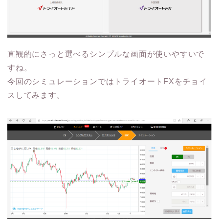
直観的にさっと選べるシンプルな画面が使いやすいで
すね。
今回のシミュレーションではトライオートFXをチョイ
スしてみます。