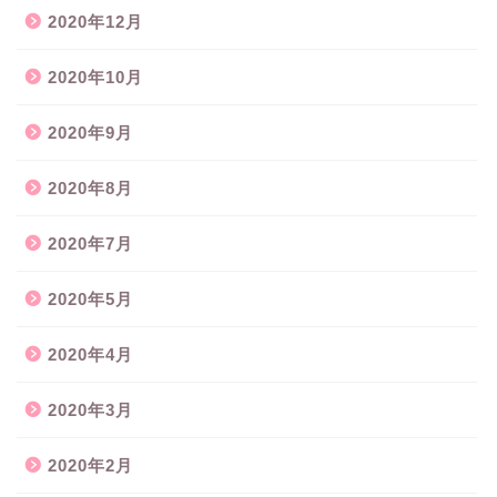
2020年12月
2020年10月
2020年9月
2020年8月
2020年7月
2020年5月
2020年4月
2020年3月
2020年2月