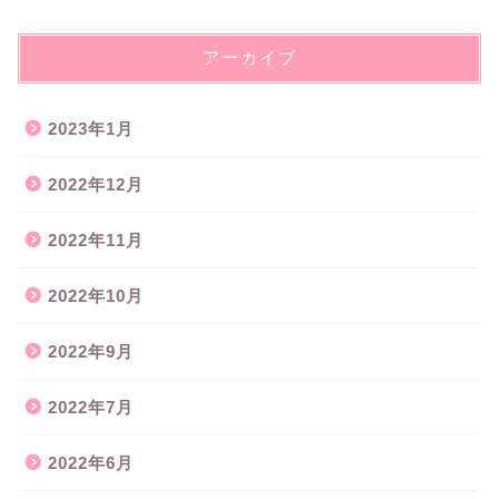
アーカイブ
2023年1月
2022年12月
2022年11月
2022年10月
2022年9月
2022年7月
2022年6月