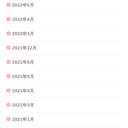
2022年5月
2022年4月
2022年3月
2021年12月
2021年9月
2021年8月
2021年4月
2021年3月
2021年1月