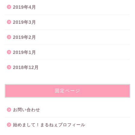
2019年4月
2019年3月
2019年2月
2019年1月
2018年12月
固定ページ
お問い合わせ
始めまして！まるねぇプロフィール