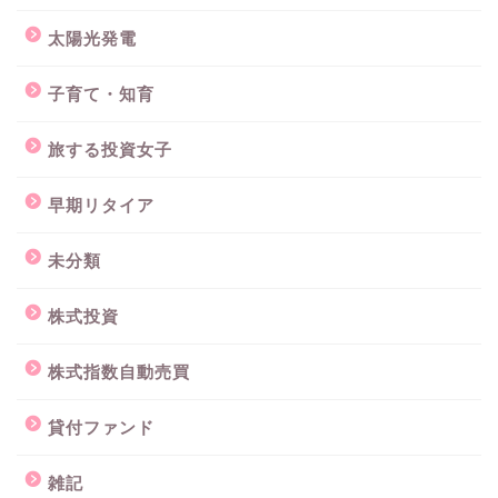
太陽光発電
子育て・知育
旅する投資女子
早期リタイア
未分類
株式投資
株式指数自動売買
貸付ファンド
雑記