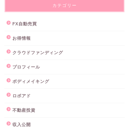
カテゴリー
FX自動売買
お得情報
クラウドファンディング
プロフィール
ボディメイキング
ロボアド
不動産投資
収入公開