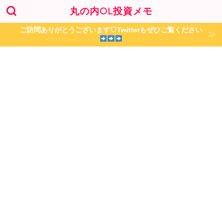
丸の内OL投資メモ
ご訪問ありがとうございます♡Twitterもぜひご覧ください