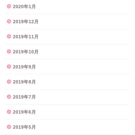
2020年1月
2019年12月
2019年11月
2019年10月
2019年9月
2019年8月
2019年7月
2019年6月
2019年5月