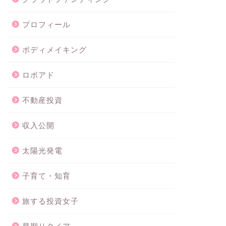
プロフィール
ボディメイキング
ロボアド
不動産投資
収入公開
太陽光発電
子育て・知育
旅する投資女子