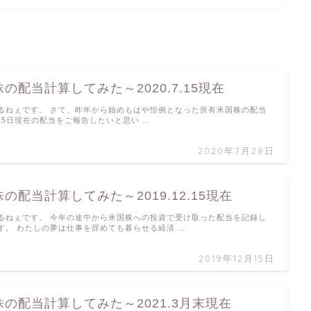
の配当計算してみた～2020.7.15現在
るねぇです。 さて、昨年から始めもはや恒例となった所有米国株の配当
15日現在の配当をご報告したいと思い …
2020年7月28日
の配当計算してみた～2019.12.15現在
るねぇです。 今年の途中から米国株への投資で受け取った配当を記録し
す。 わたしの夢は仕事を辞めても暮らせる経済 …
2019年12月15日
の配当計算してみた～2021.3月末現在