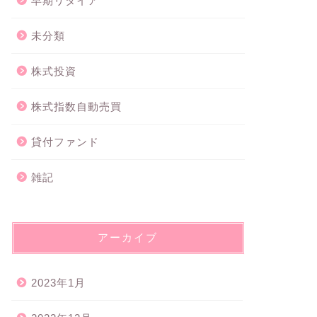
早期リタイア
未分類
株式投資
株式指数自動売買
貸付ファンド
雑記
アーカイブ
2023年1月