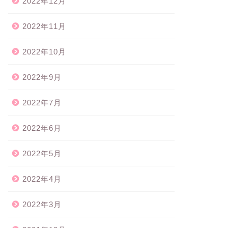
2022年12月
2022年11月
2022年10月
2022年9月
2022年7月
2022年6月
2022年5月
2022年4月
2022年3月