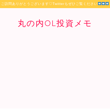
ご訪問ありがとうございます♡Twitterもぜひご覧ください
丸の内OL投資メモ