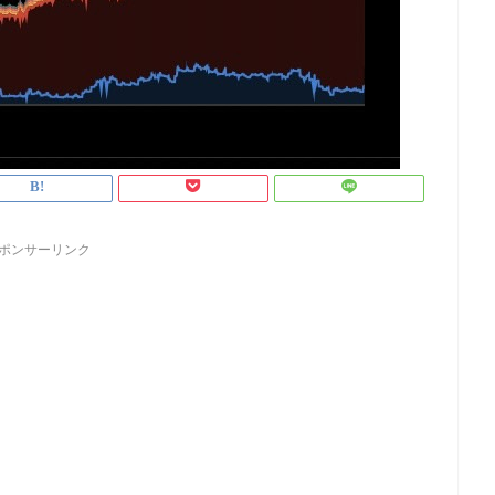
ポンサーリンク