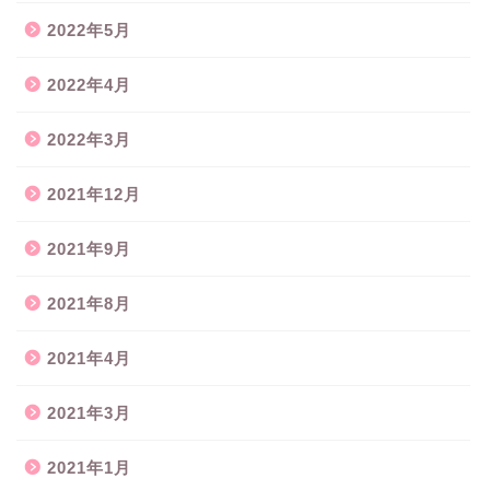
2022年5月
2022年4月
2022年3月
2021年12月
2021年9月
2021年8月
2021年4月
2021年3月
2021年1月