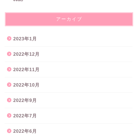
アーカイブ
2023年1月
2022年12月
2022年11月
2022年10月
2022年9月
2022年7月
2022年6月