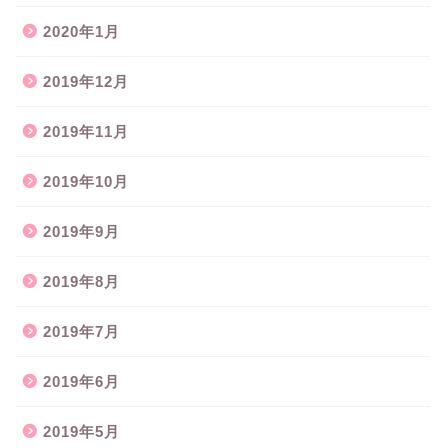
2020年1月
2019年12月
2019年11月
2019年10月
2019年9月
2019年8月
2019年7月
2019年6月
2019年5月