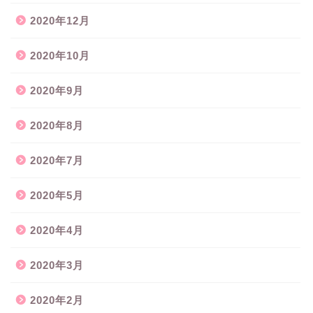
2020年12月
2020年10月
2020年9月
2020年8月
2020年7月
2020年5月
2020年4月
2020年3月
2020年2月