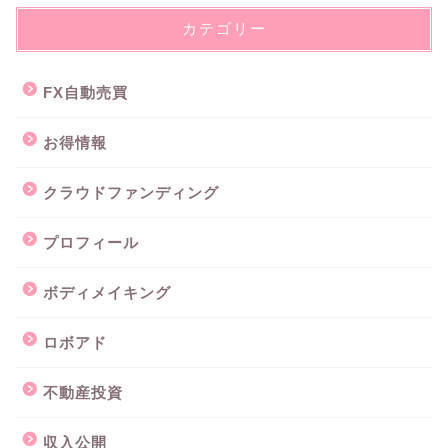
カテゴリー
FX自動売買
お得情報
クラウドファンディング
プロフィール
ボディメイキング
ロボアド
不動産投資
収入公開