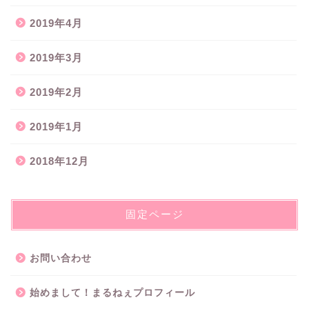
2019年4月
2019年3月
2019年2月
2019年1月
2018年12月
固定ページ
お問い合わせ
始めまして！まるねぇプロフィール