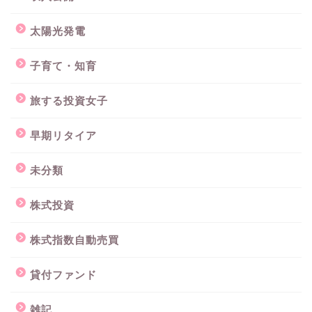
太陽光発電
子育て・知育
旅する投資女子
早期リタイア
未分類
株式投資
株式指数自動売買
貸付ファンド
雑記