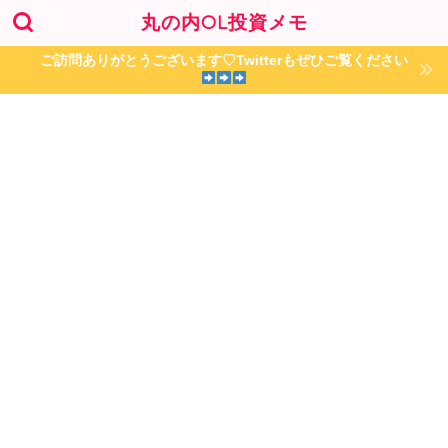
丸の内OL投資メモ
ご訪問ありがとうございます♡Twitterもぜひご覧ください