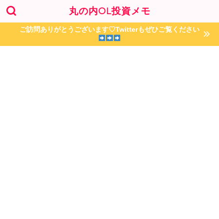
丸の内OL投資メモ
ご訪問ありがとうございます♡Twitterもぜひご覧ください