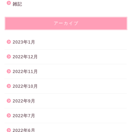
雑記
アーカイブ
2023年1月
2022年12月
2022年11月
2022年10月
2022年9月
2022年7月
2022年6月