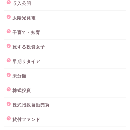
収入公開
太陽光発電
子育て・知育
旅する投資女子
早期リタイア
未分類
株式投資
株式指数自動売買
貸付ファンド