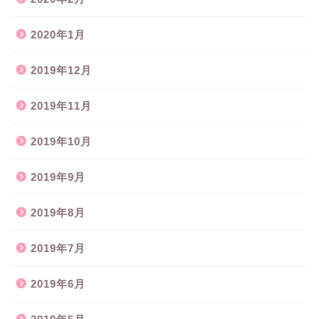
2020年1月
2019年12月
2019年11月
2019年10月
2019年9月
2019年8月
2019年7月
2019年6月