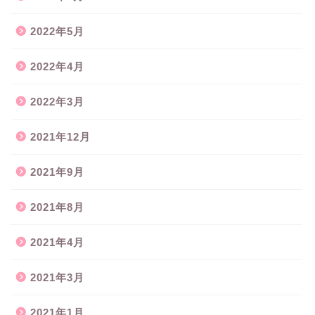
2022年5月
2022年4月
2022年3月
2021年12月
2021年9月
2021年8月
2021年4月
2021年3月
2021年1月