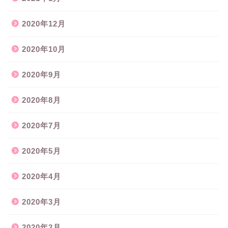
2020年12月
2020年10月
2020年9月
2020年8月
2020年7月
2020年5月
2020年4月
2020年3月
2020年2月