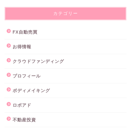
カテゴリー
FX自動売買
お得情報
クラウドファンディング
プロフィール
ボディメイキング
ロボアド
不動産投資