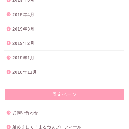
2019年5月
2019年4月
2019年3月
2019年2月
2019年1月
2018年12月
固定ページ
お問い合わせ
始めまして！まるねぇプロフィール